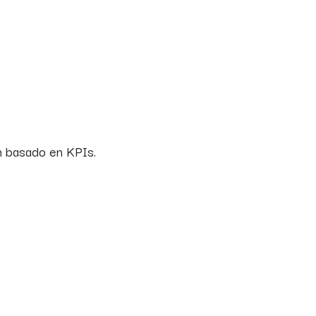
n basado en KPIs.