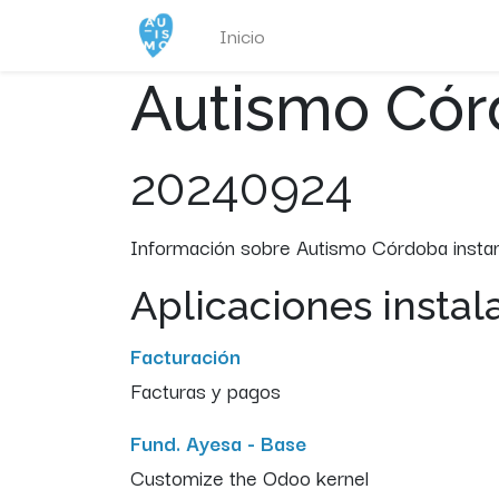
Inicio
Autismo Có
20240924
Información sobre Autismo Córdoba insta
Aplicaciones instal
Facturación
Facturas y pagos
Fund. Ayesa - Base
Customize the Odoo kernel