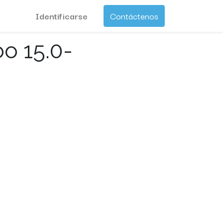
Identificarse
Contáctenos
o 15.0-